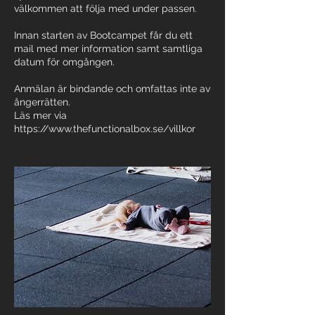
välkommen att följa med under passen.
Innan starten av Bootcampet får du ett
mail med mer information samt samtliga
datum för omgången.
Anmälan är bindande och omfattas inte av
ångerrätten.
Läs mer via
https://www.thefunctionalbox.se/villkor