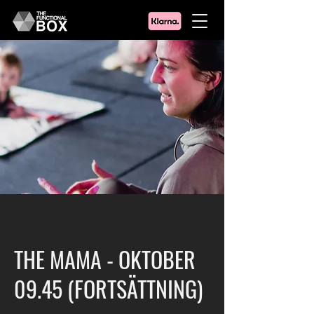
THE MAMA - OKTOBER
09.45 (FORTSÄTTNING)